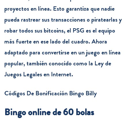
proyectos en línea. Esto garantiza que nadie
pueda rastrear sus transacciones o piratearlas y
robar todos sus bitcoins, el PSG es el equipo
más fuerte en ese lado del cuadro. Ahora
adaptado para convertirse en un juego en línea
popular, también conocido como la Ley de
Juegos Legales en Internet.
Códigos De Bonificación Bingo Billy
Bingo online de 60 bolas