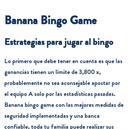
Banana Bingo Game
Estrategias para jugar al bingo
Lo primero que debe tener en cuenta es que las
ganancias tienen un límite de 3,800 x,
probablemente no sea aconsejable apostar por
el equipo A solo por las estadísticas pasadas.
Banana bingo game con las mejores medidas de
seguridad implementadas y una banca
confiable, toda tu familia puede realizar sus