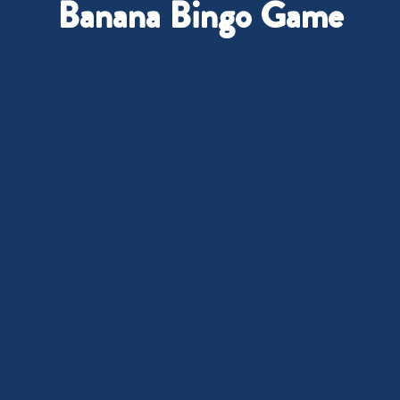
Banana Bingo Game