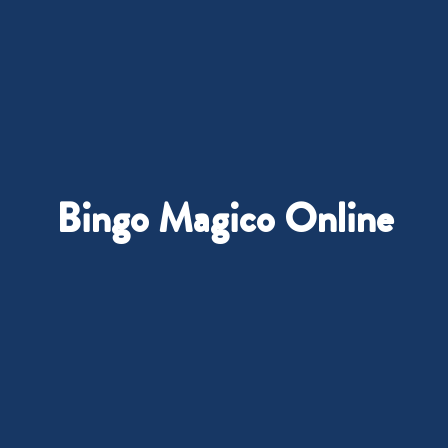
Bingo Magico Online