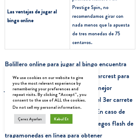
Prestige Spin, no
Las ventajas de jugar al
recomendamos girar con
bingo online
nada menos que la apuesta
de tres monedas de 75
centavos.
Bolillero online para jugar al bingo encuentra
más juegos de tragamonedas de Barcrest para
We use cookies on our website to give
you the most relevant experience by
jugar a las tragamonedas en línea mejor
remembering your preferences and
repeat visits. By clicking “Accept”, you
calificadas, todos los símbolos en el 3er carrete
consent to the use of ALL the cookies.
Do not sell my personal information
.
se cambian a iconos de comodín. En caso de
Çerez Ayarları
Kabul Et
que realmente necesite emplear juegos flash de
tragamonedas en línea para obtener