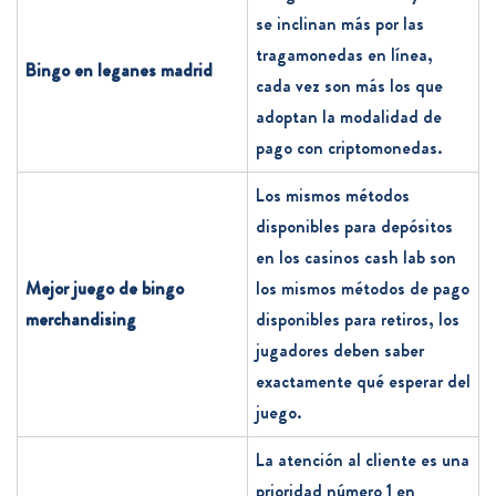
se inclinan más por las
tragamonedas en línea,
Bingo en leganes madrid
cada vez son más los que
adoptan la modalidad de
pago con criptomonedas.
Los mismos métodos
disponibles para depósitos
en los casinos cash lab son
Mejor juego de bingo
los mismos métodos de pago
merchandising
disponibles para retiros, los
jugadores deben saber
exactamente qué esperar del
juego.
La atención al cliente es una
prioridad número 1 en