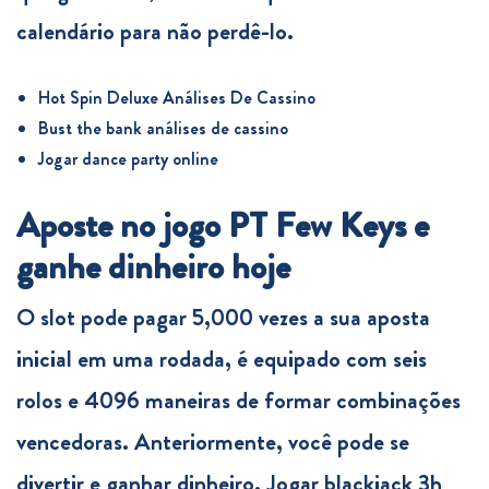
calendário para não perdê-lo.
Hot Spin Deluxe Análises De Cassino
Bust the bank análises de cassino
Jogar dance party online
Aposte no jogo PT Few Keys e
ganhe dinheiro hoje
O slot pode pagar 5,000 vezes a sua aposta
inicial em uma rodada, é equipado com seis
rolos e 4096 maneiras de formar combinações
vencedoras. Anteriormente, você pode se
divertir e ganhar dinheiro. Jogar blackjack 3h