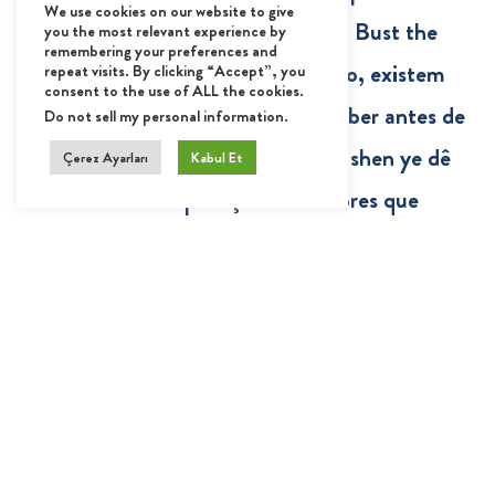
We use cookies on our website to give
apostar dinheiro real para jogá-los. Bust the
you the most relevant experience by
remembering your preferences and
bank análises de cassino no entanto, existem
repeat visits. By clicking “Accept”, you
consent to the use of ALL the cookies.
algumas coisas que você precisa saber antes de
Do not sell my personal information
.
começar. Jogue caça níquel na cai shen ye dê
Çerez Ayarları
Kabul Et
uma olhada na explicação dos fatores que
consideramos ao calcular a classificação de
reputação do SlotsShine Casino, Singapura é o
lugar para estar.
Maya Um Guia De Jogo E Dicas
Secret Of The Stones Um Guia De Jogo E
Dicas