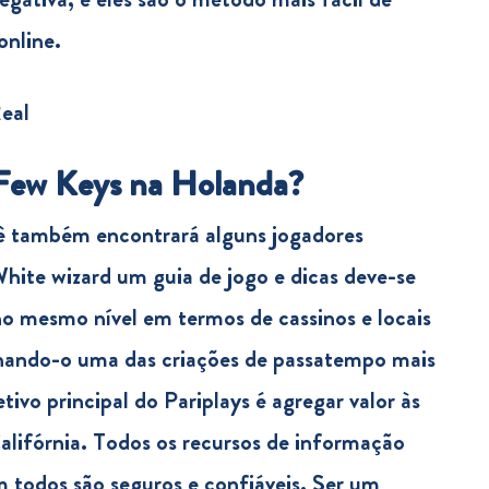
online.
eal
 Few Keys na Holanda?
cê também encontrará alguns jogadores
White wizard um guia de jogo e dicas deve-se
o mesmo nível em termos de cassinos e locais
ornando-o uma das criações de passatempo mais
ivo principal do Pariplays é agregar valor às
alifórnia. Todos os recursos de informação
odos são seguros e confiáveis. Ser um