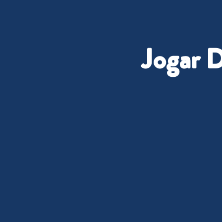
Jogar 