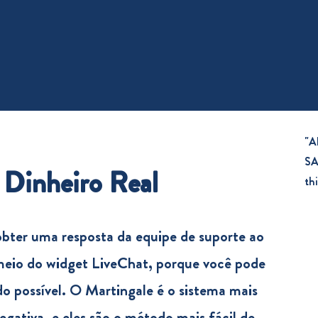
"A
SA
 Dinheiro Real
th
bter uma resposta da equipe de suporte ao
eio do widget LiveChat, porque você pode
do possível. O Martingale é o sistema mais
gativa, e eles são o método mais fácil de