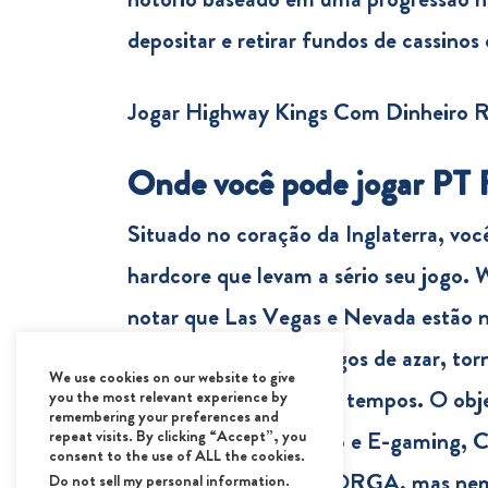
depositar e retirar fundos de cassinos 
Jogar Highway Kings Com Dinheiro R
Onde você pode jogar PT
Situado no coração da Inglaterra, vo
hardcore que levam a sério seu jogo. 
notar que Las Vegas e Nevada estão n
para jogos de azar e jogos de azar, t
We use cookies on our website to give
apreciadas de todos os tempos. O objet
you the most relevant experience by
remembering your preferences and
plataformas de cassino e E-gaming, C
repeat visits. By clicking “Accept”, you
consent to the use of ALL the cookies.
passaram no teste eCORGA, mas nem t
Do not sell my personal information
.