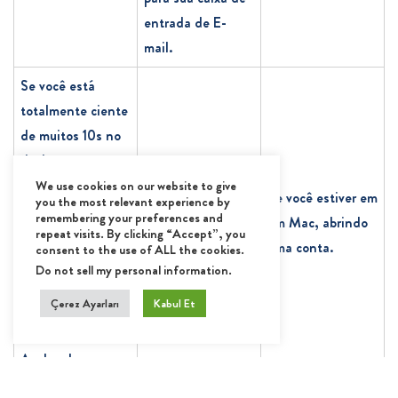
entrada de E-
mail.
Se você está
totalmente ciente
de muitos 10s no
deck, e estes
podem se tornar
Disciplina e
We use cookies on our website to give
Se você estiver em
you the most relevant experience by
Bomper Wilds
Persistência para
remembering your preferences and
um Mac, abrindo
repeat visits. By clicking “Accept”, you
pegajosos que
o Sucesso no PT
uma conta.
consent to the use of ALL the cookies.
permanecem no
Few Keys.
Do not sell my personal information
.
lugar durante
Çerez Ayarları
Kabul Et
qualquer
sequência de
Avalanches.