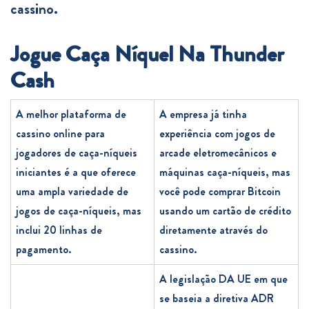
cassino.
Jogue Caça Níquel Na Thunder
Cash
A melhor plataforma de
A empresa já tinha
cassino online para
experiência com jogos de
jogadores de caça-níqueis
arcade eletromecânicos e
iniciantes é a que oferece
máquinas caça-níqueis, mas
uma ampla variedade de
você pode comprar Bitcoin
jogos de caça-níqueis, mas
usando um cartão de crédito
inclui 20 linhas de
diretamente através do
pagamento.
cassino.
A legislação DA UE em que
se baseia a diretiva ADR