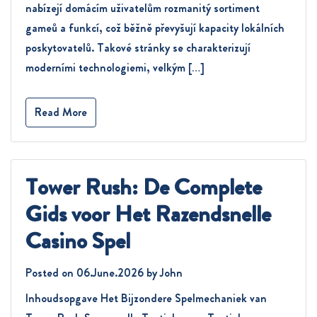
nabízejí domácím uživatelům rozmanitý sortiment
gameů a funkcí, což běžně převyšují kapacity lokálních
poskytovatelů. Takové stránky se charakterizují
moderními technologiemi, velkým […]
Read More
Tower Rush: De Complete
Gids voor Het Razendsnelle
Casino Spel
Posted on
06.June.2026
by
John
Inhoudsopgave Het Bijzondere Spelmechaniek van