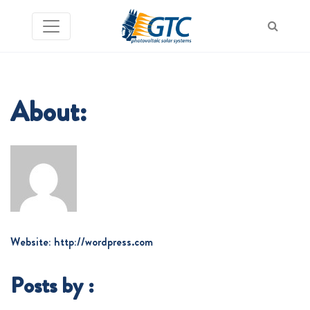
About:
Website:
http://wordpress.com
Posts by :