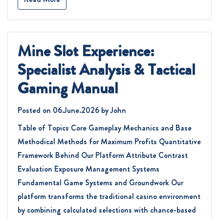
Mine Slot Experience:
Specialist Analysis & Tactical
Gaming Manual
Posted on
06.June.2026
by
John
Table of Topics Core Gameplay Mechanics and Base
Methodical Methods for Maximum Profits Quantitative
Framework Behind Our Platform Attribute Contrast
Evaluation Exposure Management Systems
Fundamental Game Systems and Groundwork Our
platform transforms the traditional casino environment
by combining calculated selections with chance-based