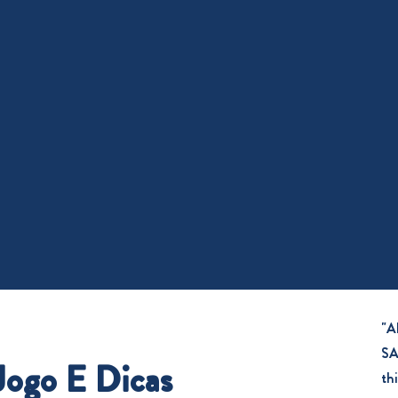
"A
SA
Jogo E Dicas
th