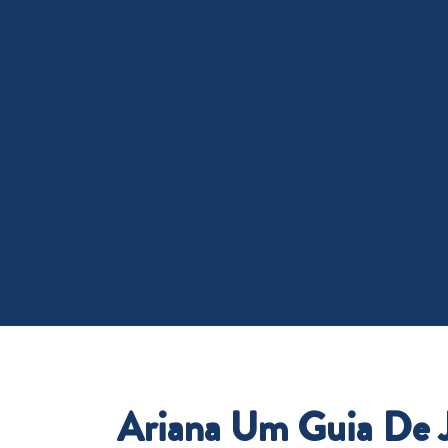
Ariana Um Guia De 