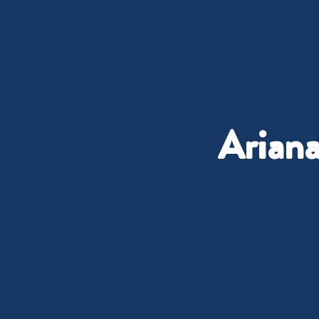
Arian