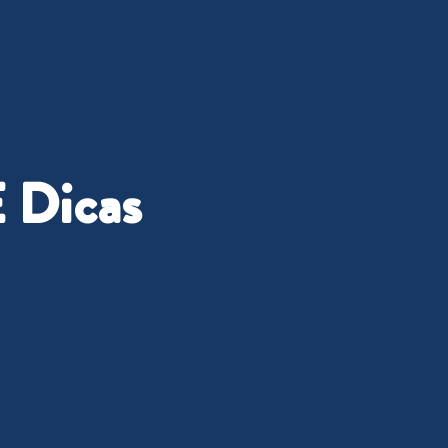
 Dicas