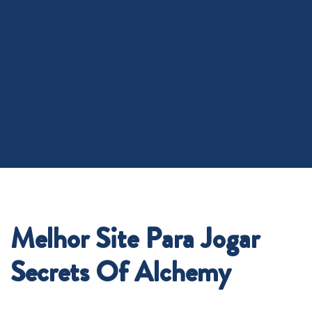
Melhor Site Para Jogar
Secrets Of Alchemy