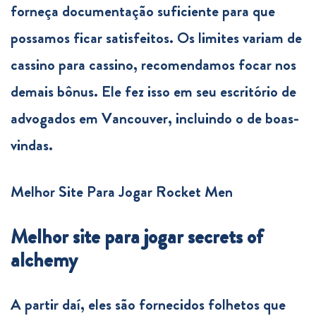
forneça documentação suficiente para que
possamos ficar satisfeitos. Os limites variam de
cassino para cassino, recomendamos focar nos
demais bônus. Ele fez isso em seu escritório de
advogados em Vancouver, incluindo o de boas-
vindas.
Melhor Site Para Jogar Rocket Men
Melhor site para jogar secrets of
alchemy
A partir daí, eles são fornecidos folhetos que